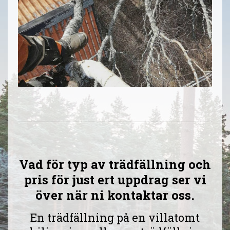
Vad för typ av trädfällning och
pris för just ert uppdrag ser vi
över när ni kontaktar oss.
En trädfällning på en villatomt