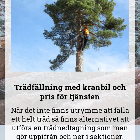
Trädfällning med kranbil och
pris för tjänsten
När det inte finns utrymme att fälla
ett helt träd så finns alternativet att
utföra en trädnedtagning som man
gör uppifrån och ner i sektioner.