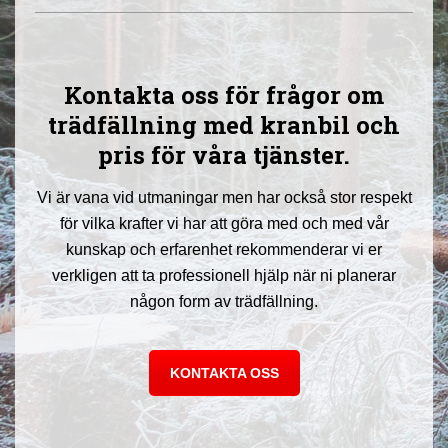
Kontakta oss för frågor om
trädfällning med kranbil och
pris för våra tjänster.
Vi är vana vid utmaningar men har också stor respekt
för vilka krafter vi har att göra med och med vår
kunskap och erfarenhet rekommenderar vi er
verkligen att ta professionell hjälp när ni planerar
någon form av trädfällning.
KONTAKTA OSS