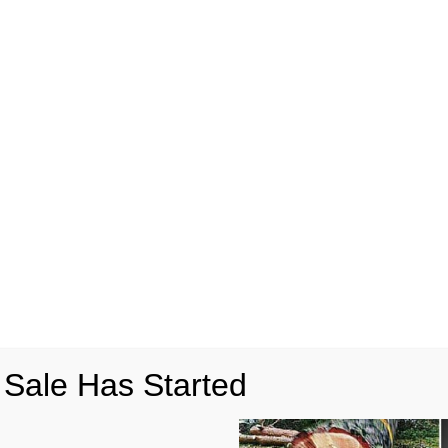
 Sale Has Started