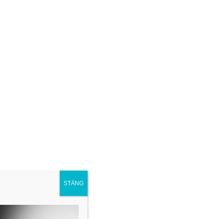
STÄNG