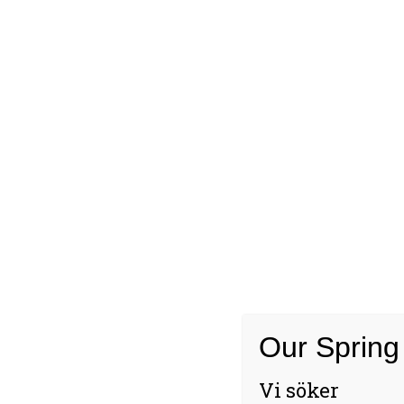
Our Spring
Vi söker